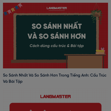
So Sánh Nhất Và So Sánh Hơn Trong Tiếng Anh: Cấu Trúc
Và Bài Tập