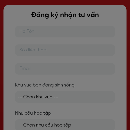
Đăng ký nhận tư vấn
Khu vực bạn đang sinh sống
Nhu cầu học tập