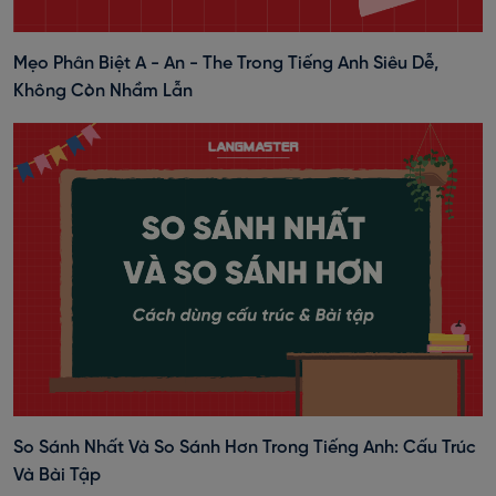
Mẹo Phân Biệt A - An - The Trong Tiếng Anh Siêu Dễ,
Không Còn Nhầm Lẫn
So Sánh Nhất Và So Sánh Hơn Trong Tiếng Anh: Cấu Trúc
Và Bài Tập