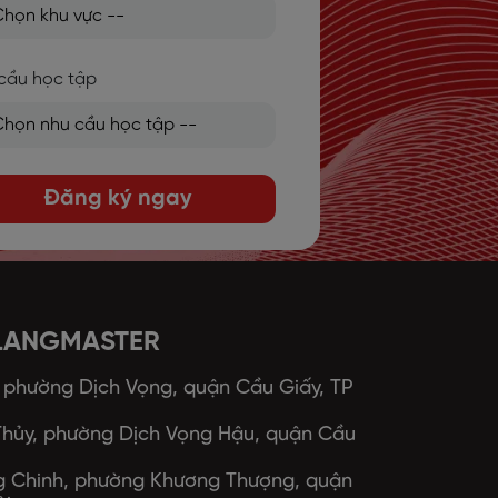
cầu học tập
Đăng ký ngay
 LANGMASTER
, phường Dịch Vọng, quận Cầu Giấy, TP
 Thủy, phường Dịch Vọng Hậu, quận Cầu
ng Chinh, phường Khương Thượng, quận