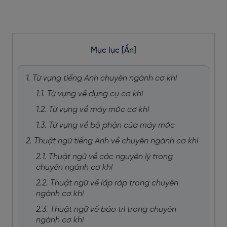
Mục lục
[Ẩn]
1. Từ vựng tiếng Anh chuyên ngành cơ khí
1.1. Từ vựng về dụng cụ cơ khí
1.2. Từ vựng về máy móc cơ khí
1.3. Từ vựng về bộ phận của máy móc
2. Thuật ngữ tiếng Anh về chuyên ngành cơ khí
2.1. Thuật ngữ về các nguyên lý trong
chuyên ngành cơ khí
2.2. Thuật ngữ về lắp ráp trong chuyên
ngành cơ khí
2.3. Thuật ngữ về bảo trì trong chuyên
ngành cơ khí