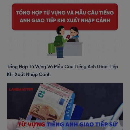
Tổng Hợp Từ Vựng Và Mẫu Câu Tiếng Anh Giao Tiếp
Khi Xuất Nhập Cảnh