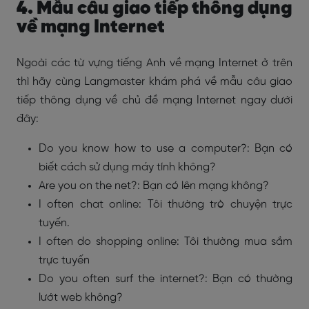
4. Mẫu câu giao tiếp thông dụng
về mạng Internet
Ngoài các từ vựng tiếng Anh về mạng Internet ở trên
thì hãy cùng Langmaster khám phá về mẫu câu giao
tiếp thông dụng về chủ đề mạng Internet ngay dưới
đây:
Do you know how to use a computer?: Bạn có
biết cách sử dụng máy tính không?
Are you on the net?: Bạn có lên mạng không?
I often chat online: Tôi thường trò chuyện trực
tuyến.
I often do shopping online: Tôi thường mua sắm
trực tuyến
Do you often surf the internet?: Bạn có thường
lướt web không?