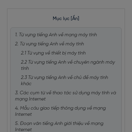
Mục lục
[Ẩn]
1. Từ vựng tiếng Anh về mạng máy tính
2. Từ vựng tiếng Anh về máy tính
2.1 Từ vựng về thiết bị máy tính
2.2 Từ vựng tiếng Anh về chuyên ngành máy
tính
2.3 Từ vựng tiếng Anh về chủ đề máy tính
khác
3. Các cụm từ về thao tác sử dụng máy tính và
mạng Internet
4. Mẫu câu giao tiếp thông dụng về mạng
Internet
5. Đoạn văn tiếng Anh giới thiệu về mạng
Internet