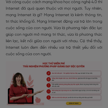
Với công cuộc cách mạng khoa học công nghệ 4.0 thì
Internet đã quá quen thuộc với mọi người. Tuy nhiên,
mạng Internet là gì? Mạng Internet là kênh thông tin,
tri thức khổng lồ. Mạng Internet đóng vai trò lớn trong
cuộc sống của con người. Vừa là phương tiện đắc lực
giúp con người mở mang tri thức, vừa là phương thức
liên lạc, kết nối giữa con người với nhau. Có thể thấy,
Internet luôn đem đến nhiều vai trò thiết yếu đối với
cuộc sống của con người.