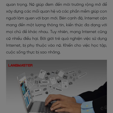
quan trọng. Nó giúp đem đến môi trường rộng mở để
xây dựng các mối quan hệ và các phần mềm giúp con
người làm quen với bạn mới. Bên cạnh đó, Internet còn
mang đến một lượng thông tin, kiến thức đa dạng với
mọi chủ đề khác nhau. Tuy nhiên, mạng Internet cũng
có nhiều điều hại. Bởi giới trẻ quá nghiện việc sử dụng
Internet, bị phụ thuộc vào nó. Khiến cho việc học tập,
cuộc sống thực bị sao nhãng.