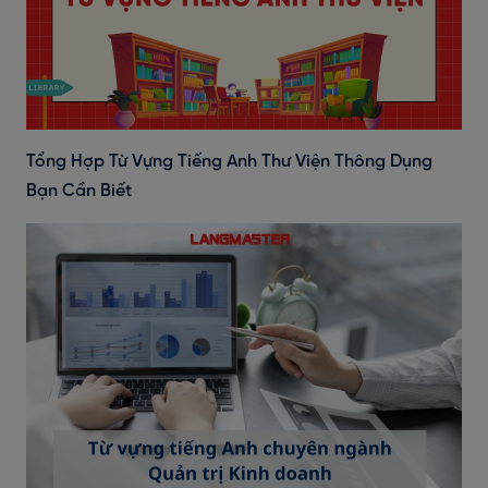
Tổng Hợp Từ Vựng Tiếng Anh Thư Viện Thông Dụng
Bạn Cần Biết