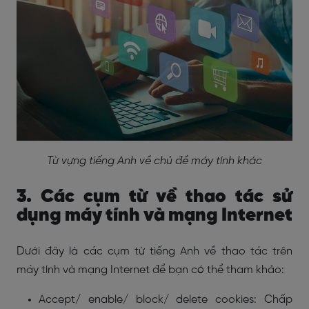
Từ vựng tiếng Anh về chủ đề máy tính khác
3. Các cụm từ về thao tác sử
dụng máy tính và mạng Internet
Dưới đây là các cụm từ tiếng Anh về thao tác trên
máy tính và mạng Internet để bạn có thể tham khảo:
Accept/ enable/ block/ delete cookies: Chấp