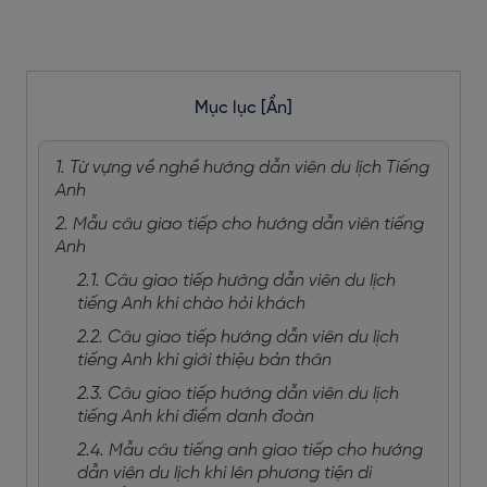
Mục lục
[Ẩn]
1. Từ vựng về nghề hướng dẫn viên du lịch Tiếng
Anh
2. Mẫu câu giao tiếp cho hướng dẫn viên tiếng
Anh
2.1. Câu giao tiếp hướng dẫn viên du lịch
tiếng Anh khi chào hỏi khách
2.2. Câu giao tiếp hướng dẫn viên du lịch
tiếng Anh khi giới thiệu bản thân
2.3. Câu giao tiếp hướng dẫn viên du lịch
tiếng Anh khi điểm danh đoàn
2.4. Mẫu câu tiếng anh giao tiếp cho hướng
dẫn viên du lịch khi lên phương tiện di