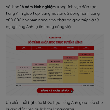
Với hơn
16 năm kinh nghiệm
trong lĩnh vực đào tạo
tiếng Anh giao tiếp, Langmaster đã đồng hành cùng
800.000 học viên nâng cao phản xạ giao tiếp và sử
dụng tiếng Anh tự tin trong công việc.
Ưu điểm nổi bật của khóa học tiếng Anh giao tiếp cho
hướng dẫn viên du lịch tại Langmaster: