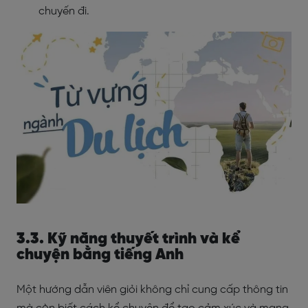
chuyến đi.
3.3. Kỹ năng thuyết trình và kể
chuyện bằng tiếng Anh
Một hướng dẫn viên giỏi không chỉ cung cấp thông tin