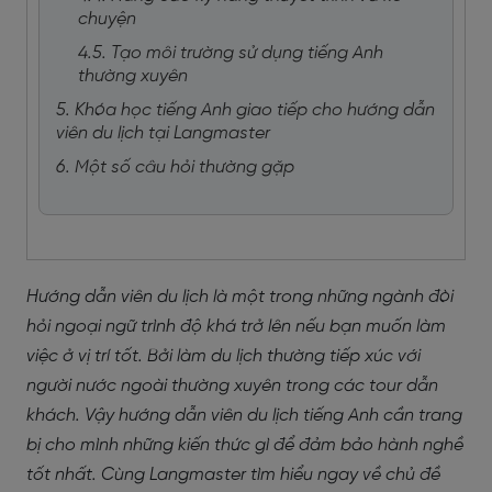
chuyện
4.5. Tạo môi trường sử dụng tiếng Anh
thường xuyên
5. Khóa học tiếng Anh giao tiếp cho hướng dẫn
viên du lịch tại Langmaster
6. Một số câu hỏi thường gặp
Hướng dẫn viên du lịch là một trong những ngành đòi
hỏi ngoại ngữ trình độ khá trở lên nếu bạn muốn làm
việc ở vị trí tốt. Bởi làm du lịch thường tiếp xúc với
người nước ngoài thường xuyên trong các tour dẫn
khách. Vậy hướng dẫn viên du lịch tiếng Anh cần trang
bị cho mình những kiến thức gì để đảm bảo hành nghề
tốt nhất. Cùng Langmaster tìm hiểu ngay về chủ đề