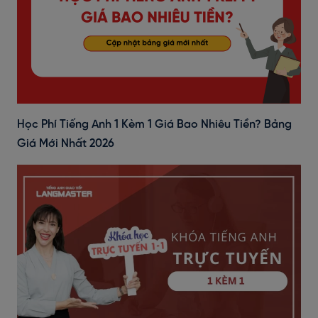
Học Phí Tiếng Anh 1 Kèm 1 Giá Bao Nhiêu Tiền? Bảng
Giá Mới Nhất 2026