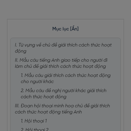
Mục lục
[Ẩn]
I. Từ vựng về chủ đề giải thích cách thức hoạt
động
II. Mẫu câu tiếng Anh giao tiếp cho người đi
làm chủ đề giải thích cách thức hoạt động
1. Mẫu câu giải thích cách thức hoạt động
cho người khác
2. Mẫu câu đề nghị người khác giải thích
cách thức hoạt động
III. Đoạn hội thoại minh hoạ chủ đề giải thích
cách thức hoạt động tiếng Anh
1. Hội thoại 1
2. Hội thoại 2