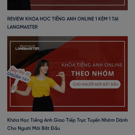
REVIEW KHÓA HỌC TIẾNG ANH ONLINE 1 KÈM 1 TẠI
LANGMASTER
Khóa Học Tiếng Anh Giao Tiếp Trực Tuyến Nhóm Dành
Cho Người Mới Bắt Đầu