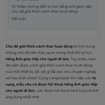
IV. Video hướng dẫn tự học tiếng Anh giao tiếp
chủ đề giải thích cách thức hoạt động
Kết luận
Chủ đề giải thích cách thức hoạt động
là một trong
những chủ đề kiến thức quan trọng nhất khi tự học
tiếng Anh giao tiếp cho người đi làm
. Tuy nhiên, bạn
đã nắm được cách giải thích cách thức hoạt động
của một thiết bị, đồ vật gì đó sao cho chuyên nghiệp
và hay nhất chưa? Cùng Langmaster tìm hiểu các
từ
vựng, mẫu câu và đoạn hội thoại tiếng Anh giao tiếp
cho người đi làm
, các đoạn hội thoại minh hoạ có tính
ứng dụng nhất nhé!