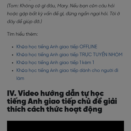
(Tom: Không có gì đâu, Mary. Nếu bạn còn câu hỏi
hoặc gặp bất kỳ vấn đề gì, đừng ngần ngại hỏi. Tôi ở
đây để giúp đỡ.)
Tìm hiểu thêm:
Khóa học tiếng Anh giao tiếp OFFLINE
Khóa học tiếng Anh giao tiếp TRỰC TUYẾN NHÓM
Khóa học tiếng Anh giao tiếp 1 kèm 1
Khóa học tiếng Anh giao tiếp dành cho người đi
làm
IV. Video hướng dẫn tự học
tiếng Anh giao tiếp chủ đề giải
thích cách thức hoạt động