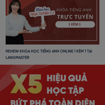
REVIEW KHÓA HỌC TIẾNG ANH ONLINE 1 KÈM 1 TẠI
LANGMASTER