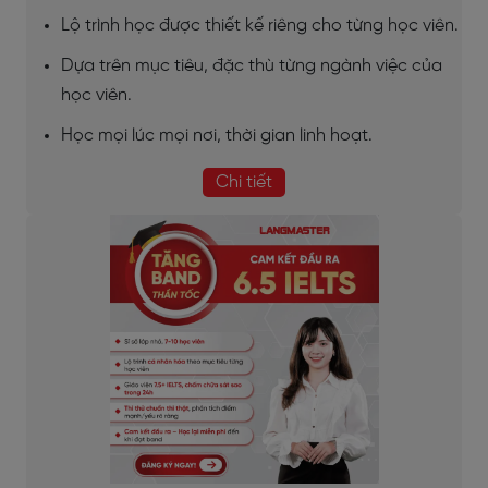
Lộ trình học được thiết kế riêng cho từng học viên.
Dựa trên mục tiêu, đặc thù từng ngành việc của
học viên.
Học mọi lúc mọi nơi, thời gian linh hoạt.
Chi tiết