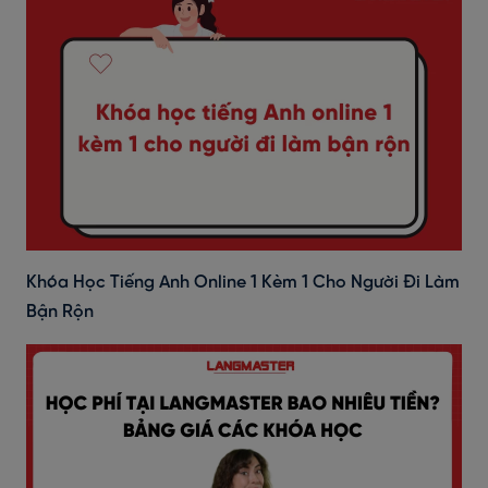
Khóa Học Tiếng Anh Online 1 Kèm 1 Cho Người Đi Làm
Bận Rộn