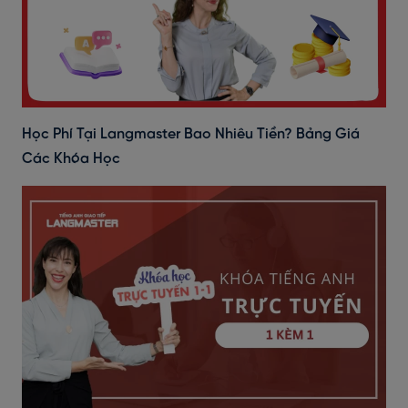
Học Phí Tại Langmaster Bao Nhiêu Tiền? Bảng Giá
Các Khóa Học