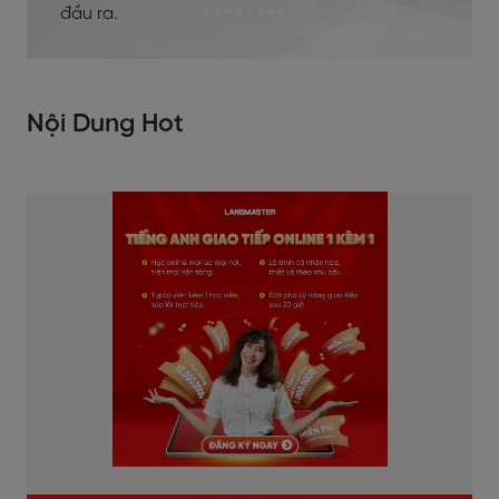
đầu ra.
Nội Dung Hot