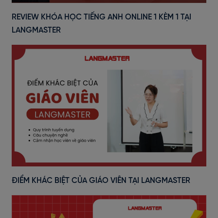
REVIEW KHÓA HỌC TIẾNG ANH ONLINE 1 KÈM 1 TẠI
LANGMASTER
ĐIỂM KHÁC BIỆT CỦA GIÁO VIÊN TẠI LANGMASTER