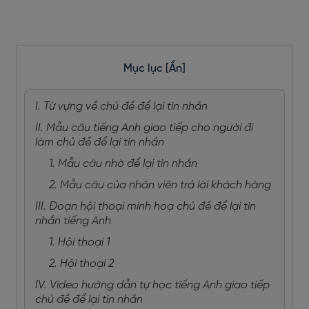
Mục lục
[Ẩn]
I. Từ vựng về chủ đề để lại tin nhắn
II. Mẫu câu tiếng Anh giao tiếp cho người đi
làm chủ đề để lại tin nhắn
1. Mẫu câu nhờ để lại tin nhắn
2. Mẫu câu của nhân viên trả lời khách hàng
III. Đoạn hội thoại minh hoạ chủ đề để lại tin
nhắn tiếng Anh
1. Hội thoại 1
2. Hội thoại 2
IV. Video hướng dẫn tự học tiếng Anh giao tiếp
chủ đề để lại tin nhắn