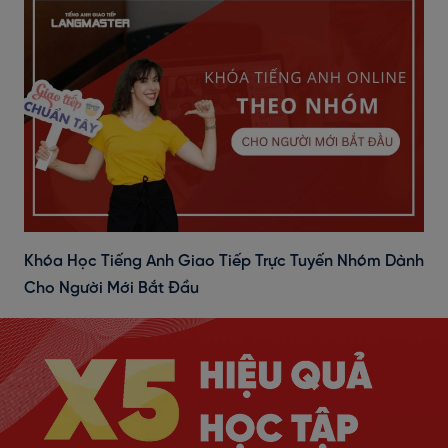
Khóa Học Tiếng Anh Giao Tiếp Trực Tuyến Nhóm Dành
Cho Người Mới Bắt Đầu