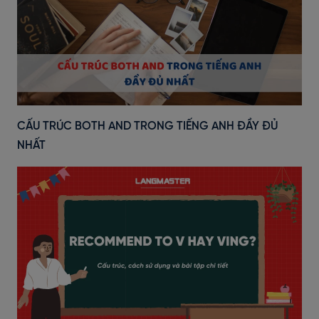
CẤU TRÚC BOTH AND TRONG TIẾNG ANH ĐẦY ĐỦ
NHẤT