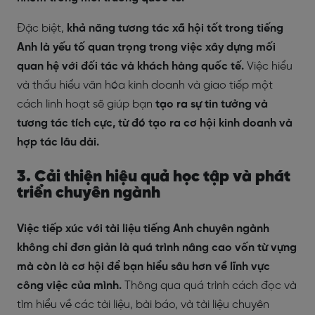
Đặc biệt,
khả năng tương tác xã hội tốt trong tiếng
Anh là yếu tố quan trọng trong việc xây dựng mối
quan hệ với đối tác và khách hàng quốc tế.
Việc hiểu
và thấu hiểu văn hóa kinh doanh và giao tiếp một
cách linh hoạt sẽ giúp bạn
tạo ra sự tin tưởng và
tương tác tích cực, từ đó tạo ra cơ hội kinh doanh và
hợp tác lâu dài.
3. Cải thiện hiệu quả học tập và phát
triển chuyên ngành
Việc tiếp xúc với tài liệu tiếng Anh chuyên ngành
không chỉ đơn giản là quá trình nâng cao vốn từ vựng
mà còn là cơ hội để bạn hiểu sâu hơn về lĩnh vực
công việc của mình.
Thông qua quá trình cách đọc và
tìm hiểu về các tài liệu, bài báo, và tài liệu chuyên