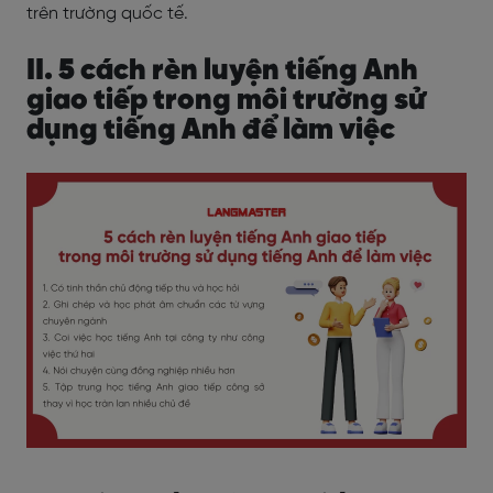
trên trường quốc tế.
II. 5 cách rèn luyện tiếng Anh
giao tiếp trong môi trường sử
dụng tiếng Anh để làm việc