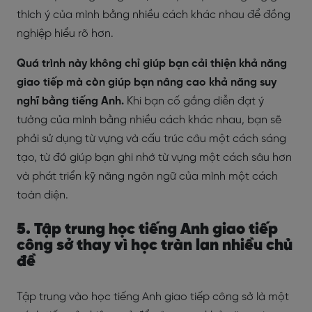
thích ý của mình bằng nhiều cách khác nhau để đồng
nghiệp hiểu rõ hơn.
Quá trình này không chỉ giúp bạn cải thiện khả năng
giao tiếp mà còn giúp bạn nâng cao khả năng suy
nghĩ bằng tiếng Anh.
Khi bạn cố gắng diễn đạt ý
tưởng của mình bằng nhiều cách khác nhau, bạn sẽ
phải sử dụng từ vựng và cấu trúc câu một cách sáng
tạo, từ đó giúp bạn ghi nhớ từ vựng một cách sâu hơn
và phát triển kỹ năng ngôn ngữ của mình một cách
toàn diện.
5. Tập trung học tiếng Anh giao tiếp
công sở thay vì học tràn lan nhiều chủ
đề
Tập trung vào học tiếng Anh giao tiếp công sở là một