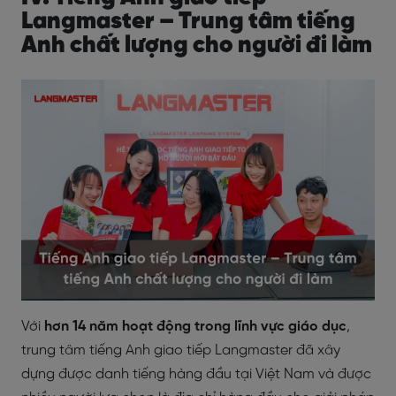
Langmaster – Trung tâm tiếng
Anh chất lượng cho người đi làm
Với
hơn 14 năm hoạt động trong lĩnh vực giáo dục
,
trung tâm tiếng Anh giao tiếp Langmaster đã xây
dựng được danh tiếng hàng đầu tại Việt Nam và được