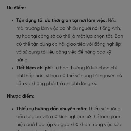
Ưu điểm:
Tận dụng tối đa thời gian tại nơi làm việc:
Nếu
môi trường làm việc có nhiều người nói tiếng Anh,
tự học tại công sở có thể là một lựa chọn tốt. Bạn
có thể tận dụng cơ hội giao tiếp với đồng nghiệp
và sử dụng tài liệu công việc để nâng cao kỹ
năng.
Tiết kiệm chi phí:
Tự học thường là lựa chọn chi
phí thấp hơn, vì bạn có thể sử dụng tài nguyên có
sẵn và không phải trả chi phí đăng ký.
Nhược điểm:
Thiếu sự hướng dẫn chuyên môn
: Thiếu sự hướng
dẫn từ giáo viên có kinh nghiệm có thể làm giảm
hiệu quả học tập và gặp khó khăn trong việc sửa