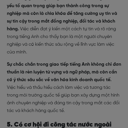
yếu tố quan trọng giúp bạn thành công trong sự
nghiệp mà còn là chìa khóa để tăng cường uy tín và
sự tin cậy trong mắt đồng nghiệp, đối tác và khách
hàng.
Việc diễn đạt ý kiến một cách tự tin và rõ ràng
trong tiếng Anh cho thấy bạn là một người chuyên
nghiệp và có kiến thức sâu rộng về lĩnh vực làm việc
của mình.
Sự chắc chắn trong giao tiếp tiếng Anh không chỉ đơn
thuần là rèn luyện từ vựng và ngữ pháp, mà còn cần
có ý thức sâu sắc về văn hóa kinh doanh quốc tế.
Việc hiểu và thấu hiểu cách làm việc và tương tác
trong môi trường quốc tế giúp bạn xây dựng một hình
ảnh chuyên nghiệp và đáng tin cậy trong mắt các đối
tác và khách hàng quốc tế.
5. Có cơ hội đi công tác nước ngoài