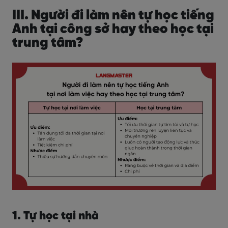
III. Người đi làm nên tự học tiếng
Anh tại công sở hay theo học tại
trung tâm?
1. Tự học tại nhà