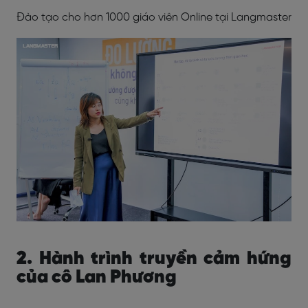
Đào tạo cho hơn 1000 giáo viên Online tại Langmaster
2. Hành trình truyền cảm hứng
của cô Lan Phương