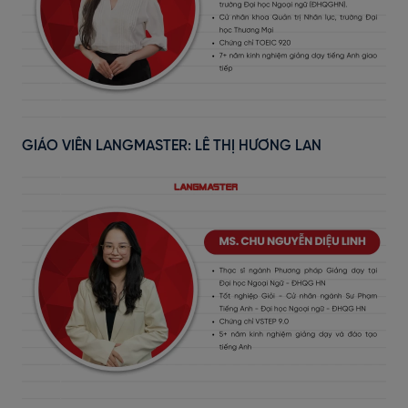
GIÁO VIÊN LANGMASTER: LÊ THỊ HƯƠNG LAN