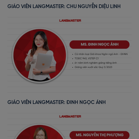
GIÁO VIÊN LANGMASTER: CHU NGUYỄN DIỆU LINH
GIÁO VIÊN LANGMASTER: ĐINH NGỌC ÁNH