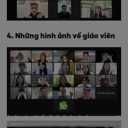
4. Những hình ảnh về giáo viên