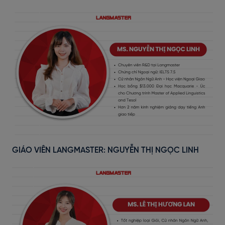
GIÁO VIÊN LANGMASTER: NGUYỄN THỊ NGỌC LINH