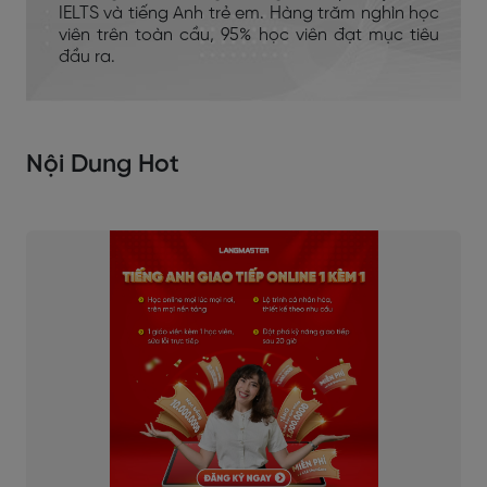
IELTS và tiếng Anh trẻ em. Hàng trăm nghìn học
viên trên toàn cầu, 95% học viên đạt mục tiêu
đầu ra.
Nội Dung Hot