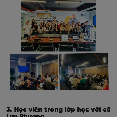
3. Học viên trong lớp học với cô
Lan Phương