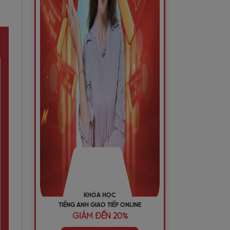
KHÓA HỌC
TIẾNG ANH GIAO TIẾP ONLINE
GIẢM ĐẾN 20%