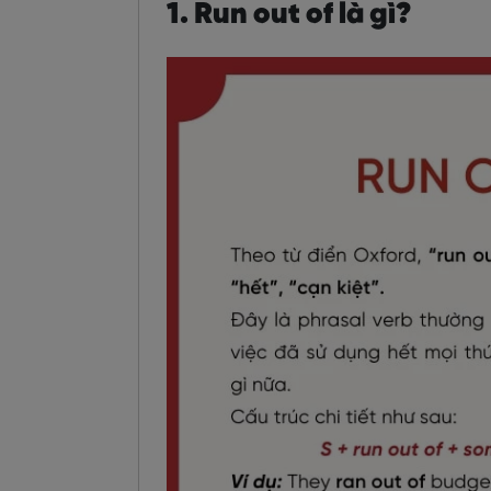
1. Run out of là gì?