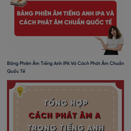
Bảng Phiên Âm Tiếng Anh IPA Và Cách Phát Âm Chuẩn
Quốc Tế