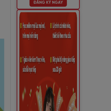
ĐĂNG KÝ NGAY