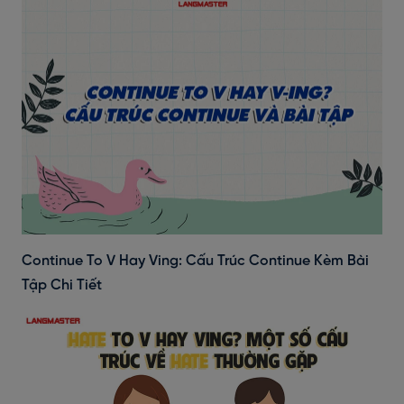
Continue To V Hay Ving: Cấu Trúc Continue Kèm Bài
Tập Chi Tiết