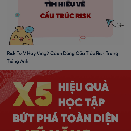
Risk To V Hay Ving? Cách Dùng Cấu Trúc Risk Trong
Tiếng Anh