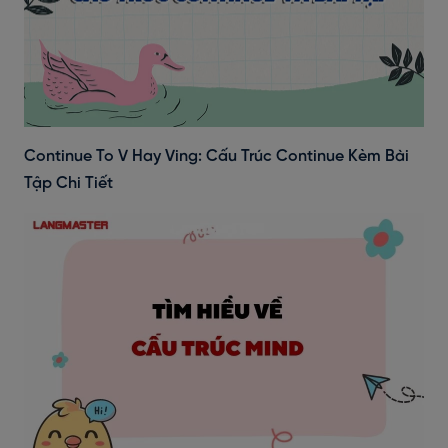
Continue To V Hay Ving: Cấu Trúc Continue Kèm Bài
Tập Chi Tiết