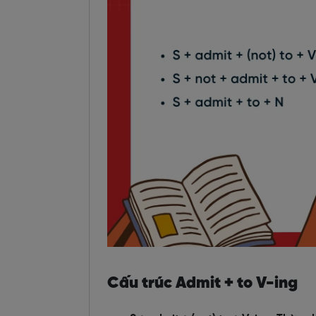
Cấu trúc Admit + to V-ing