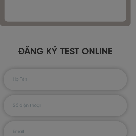
ĐĂNG KÝ TEST ONLINE