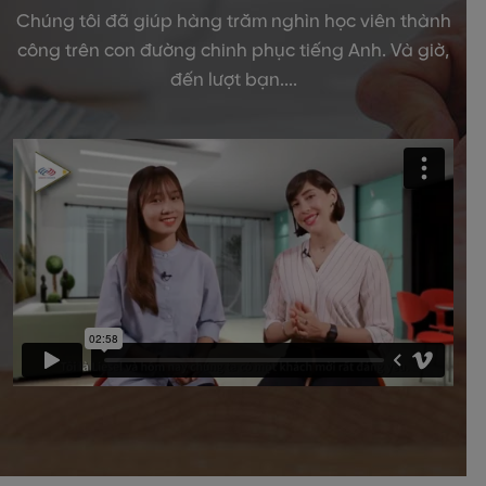
Chúng tôi đã giúp hàng trăm nghìn học viên thành
công trên con đường chinh phục tiếng Anh.
Và giờ,
đến lượt bạn....