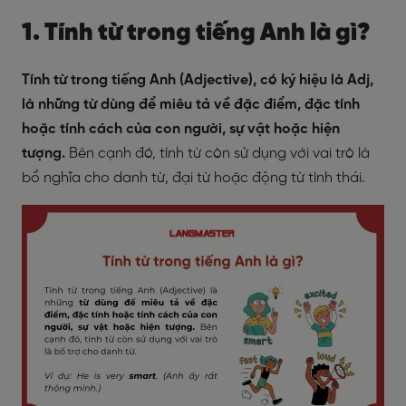
1. Tính từ trong tiếng Anh là gì?
Tính từ trong tiếng Anh (Adjective), có ký hiệu là Adj,
là những từ dùng để miêu tả về đặc điểm, đặc tính
hoặc tính cách của con người, sự vật hoặc hiện
tượng.
Bên cạnh đó, tính từ còn sử dụng với vai trò là
bổ nghĩa cho danh từ, đại từ hoặc động từ tình thái.