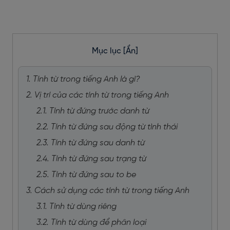
Mục lục
[Ẩn]
1. Tính từ trong tiếng Anh là gì?
2. Vị trí của các tính từ trong tiếng Anh
2.1. Tính từ đứng trước danh từ
2.2. Tính từ đứng sau động từ tình thái
2.3. Tính từ đứng sau danh từ
2.4. Tính từ đứng sau trạng từ
2.5. Tính từ đứng sau to be
3. Cách sử dụng các tính từ trong tiếng Anh
3.1. Tính từ dùng riêng
3.2. Tính từ dùng để phân loại