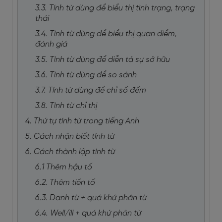
3.3. Tính từ dùng để biểu thị tình trạng, trạng
thái
3.4. Tính từ dùng để biểu thị quan điểm,
đánh giá
3.5. Tính từ dùng để diễn tả sự sở hữu
3.6. Tính từ dùng để so sánh
3.7. Tính từ dùng để chỉ số đếm
3.8. Tính từ chỉ thị
4. Thứ tự tính từ trong tiếng Anh
5. Cách nhận biết tính từ
6. Cách thành lập tính từ
6.1 Thêm hậu tố
6.2. Thêm tiền tố
6.3. Danh từ + quá khứ phân từ
6.4. Well/ill + quá khứ phân từ