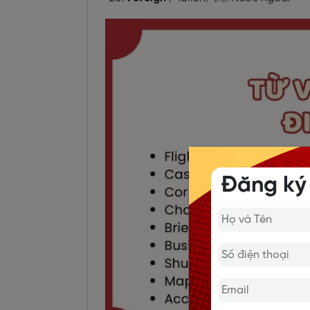
Đăng ký