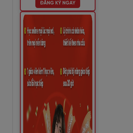
ĐĂNG KÝ NGAY