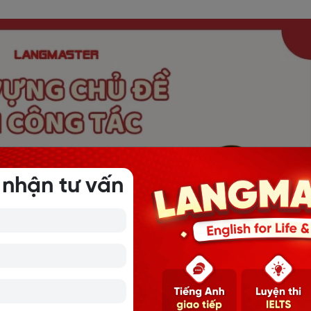
 nhận tư vấn