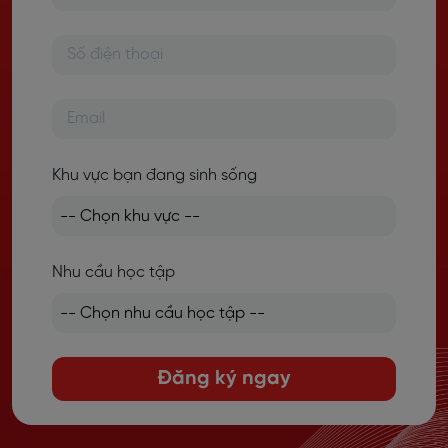
Khu vực bạn đang sinh sống
Nhu cầu học tập
Đăng ký ngay