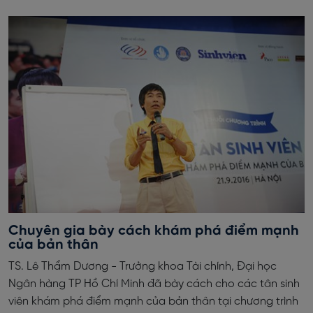
Chuyên gia bày cách khám phá điểm mạnh
của bản thân
TS. Lê Thẩm Dương - Trưởng khoa Tài chính, Đại học
Ngân hàng TP Hồ Chí Minh đã bày cách cho các tân sinh
viên khám phá điểm mạnh của bản thân tại chương trình