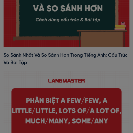
So Sánh Nhất Và So Sánh Hơn Trong Tiếng Anh: Cấu Trúc
Và Bài Tập