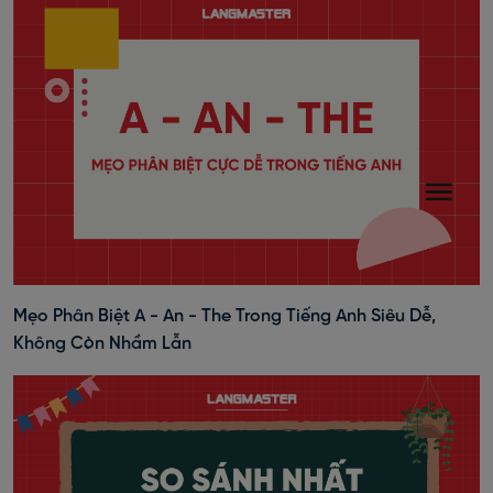
Mẹo Phân Biệt A - An - The Trong Tiếng Anh Siêu Dễ,
Không Còn Nhầm Lẫn