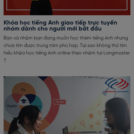
Khóa học tiếng Anh giao tiếp trực tuyến
nhóm dành cho người mới bắt đầu
Bạn và nhóm bạn đang muốn học thêm tiếng Anh nhưng
chưa tìm được trung tâm phù hợp. Tại sao không thử tìm
hiểu khóa học tiếng Anh online theo nhóm tại Langmaster
?