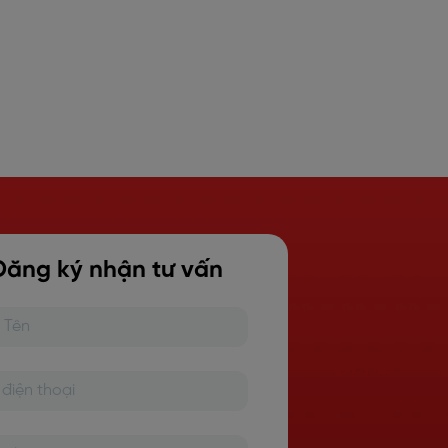
Đăng ký nhận tư vấn