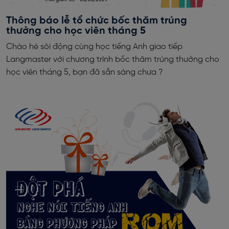
Thông báo lễ tổ chức bốc thăm trúng
thưởng cho học viên tháng 5
Chào hè sôi động cùng học tiếng Anh giao tiếp
Langmaster với chương trình bốc thăm trúng thưởng cho
học viên tháng 5, bạn đã sẵn sàng chưa ?