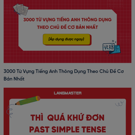
3000 Từ Vựng Tiếng Anh Thông Dụng Theo Chủ Đề Cơ
Bản Nhất