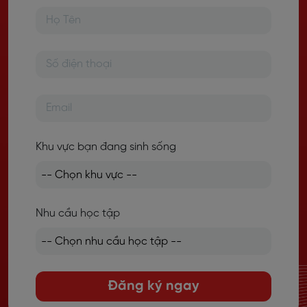
Khu vực bạn đang sinh sống
Nhu cầu học tập
Đăng ký ngay