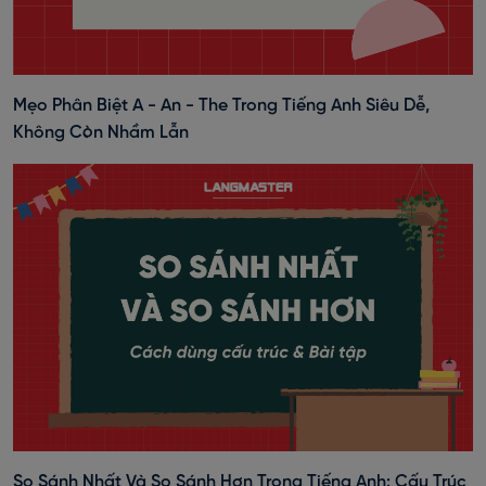
Mẹo Phân Biệt A - An - The Trong Tiếng Anh Siêu Dễ,
Không Còn Nhầm Lẫn
So Sánh Nhất Và So Sánh Hơn Trong Tiếng Anh: Cấu Trúc