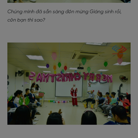
Chúng mình đã sẵn sàng đón mừng Giáng sinh rồi,
còn bạn thì sao?