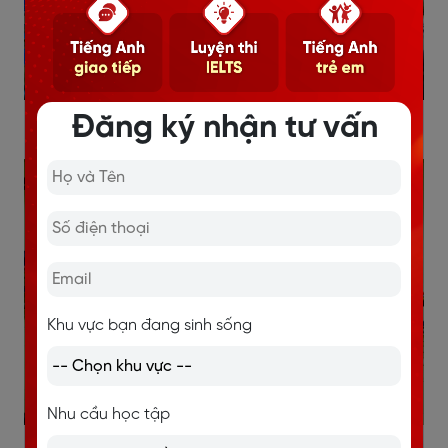
Đăng ký nhận tư vấn
Khu vực bạn đang sinh sống
Nhu cầu học tập