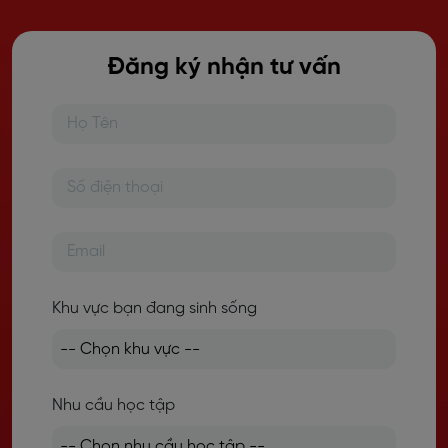
Đăng ký nhận tư vấn
Khu vực bạn đang sinh sống
Nhu cầu học tập