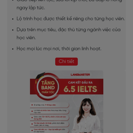
ngay lập tức.
Lộ trình học được thiết kế riêng cho từng học viên.
Dựa trên mục tiêu, đặc thù từng ngành việc của
học viên.
Học mọi lúc mọi nơi, thời gian linh hoạt.
Chi tiết