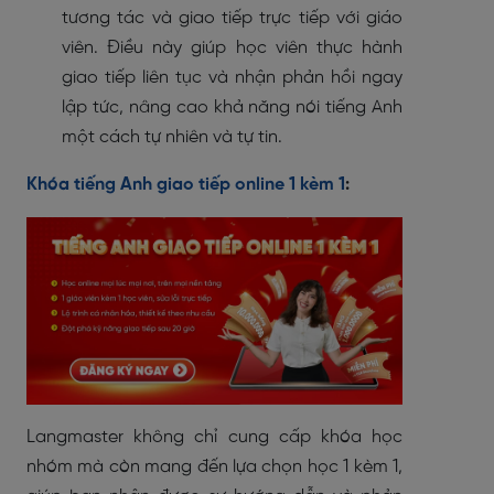
tương tác và giao tiếp trực tiếp với giáo
viên. Điều này giúp học viên thực hành
giao tiếp liên tục và nhận phản hồi ngay
lập tức, nâng cao khả năng nói tiếng Anh
một cách tự nhiên và tự tin.
Khóa tiếng Anh giao tiếp online 1 kèm 1
:
Langmaster không chỉ cung cấp khóa học
nhóm mà còn mang đến lựa chọn học 1 kèm 1,