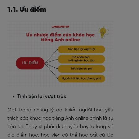
1.1. Ưu điểm
Tính tiện lợi vượt trội:
Một trong những lý do khiến người học yêu
thích các khóa học tiếng Anh online chính là sự
tiện lợi. Thay vì phải di chuyển hay lo lắng về
địa điểm học, học viên có thể học bất cứ lúc