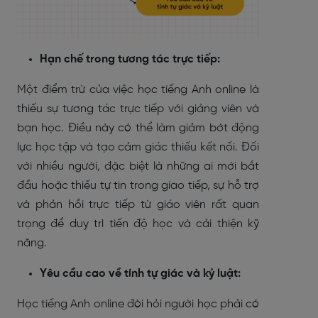
Hạn chế trong tương tác trực tiếp:
Một điểm trừ của việc học tiếng Anh online là
thiếu sự tương tác trực tiếp với giảng viên và
bạn học. Điều này có thể làm giảm bớt động
lực học tập và tạo cảm giác thiếu kết nối. Đối
với nhiều người, đặc biệt là những ai mới bắt
đầu hoặc thiếu tự tin trong giao tiếp, sự hỗ trợ
và phản hồi trực tiếp từ giáo viên rất quan
trọng để duy trì tiến độ học và cải thiện kỹ
năng.
Yêu cầu cao về tính tự giác và kỷ luật:
Học tiếng Anh online đòi hỏi người học phải có