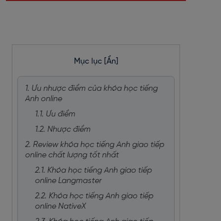
Mục lục
[Ẩn]
1. Ưu nhược điểm của khóa học tiếng
Anh online
1.1. Ưu điểm
1.2. Nhược điểm
2. Review khóa học tiếng Anh giao tiếp
online chất lượng tốt nhất
2.1. Khóa học tiếng Anh giao tiếp
online Langmaster
2.2. Khóa học tiếng Anh giao tiếp
online NativeX