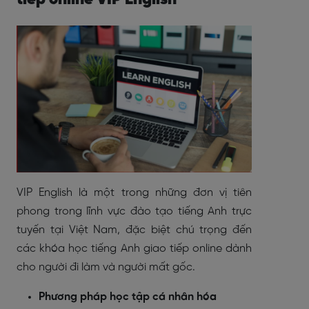
VIP English là một trong những đơn vị tiên
phong trong lĩnh vực đào tạo tiếng Anh trực
tuyến tại Việt Nam, đặc biệt chú trọng đến
các khóa học tiếng Anh giao tiếp online dành
cho người đi làm và người mất gốc.
Phương pháp học tập cá nhân hóa