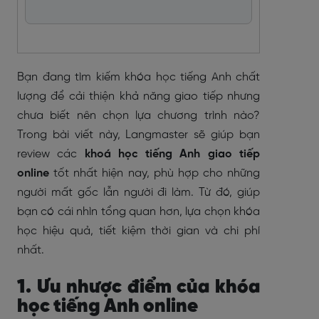
Bạn đang tìm kiếm khóa học tiếng Anh chất
lượng để cải thiện khả năng giao tiếp nhưng
chưa biết nên chọn lựa chương trình nào?
Trong bài viết này, Langmaster sẽ giúp bạn
review các
khoá học tiếng Anh giao tiếp
online
tốt nhất hiện nay, phù hợp cho những
người mất gốc lẫn người đi làm. Từ đó, giúp
bạn có cái nhìn tổng quan hơn, lựa chọn khóa
học hiệu quả, tiết kiệm thời gian và chi phí
nhất.
1. Ưu nhược điểm của khóa
học tiếng Anh online