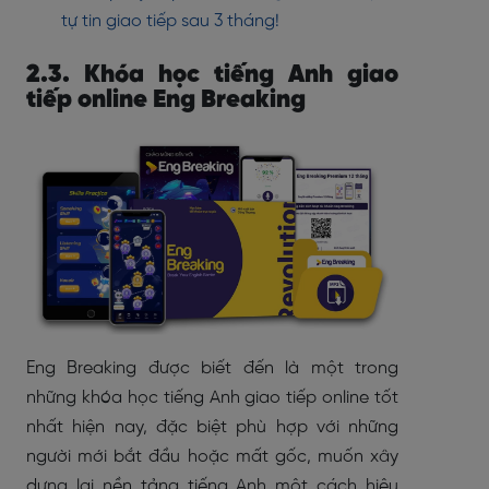
tự tin giao tiếp sau 3 tháng!
2.3. Khóa học tiếng Anh giao
tiếp online Eng Breaking
Eng Breaking được biết đến là một trong
những khóa học tiếng Anh giao tiếp online tốt
nhất hiện nay, đặc biệt phù hợp với những
người mới bắt đầu hoặc mất gốc, muốn xây
dựng lại nền tảng tiếng Anh một cách hiệu