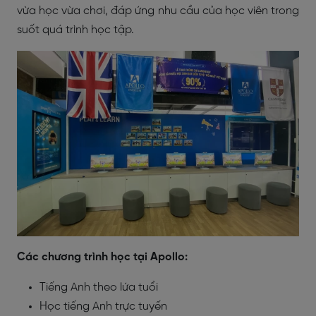
vừa học vừa chơi, đáp ứng nhu cầu của học viên trong
suốt quá trình học tập.
Các chương trình học tại Apollo:
Tiếng Anh theo lứa tuổi
Học tiếng Anh trực tuyến