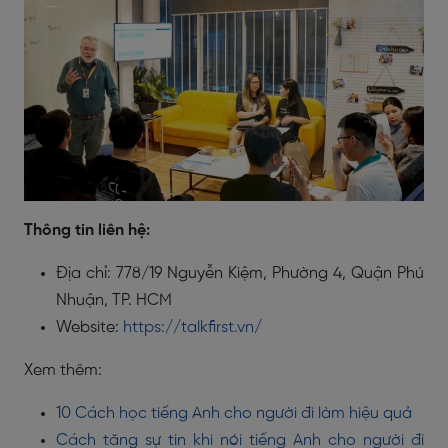
Thông tin liên hệ:
Địa chỉ: 778/19 Nguyễn Kiệm, Phường 4, Quận Phú
Nhuận, TP. HCM
Website:
https://talkfirst.vn/
Xem thêm:
10 Cách học tiếng Anh cho người đi làm hiệu quả
Cách tăng sự tin khi nói tiếng Anh cho người đi