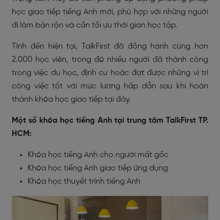
học giao tiếp tiếng Anh mới, phù hợp với những người
đi làm bận rộn và cần tối ưu thời gian học tập.
Tính đến hiện tại, TalkFirst đã đồng hành cùng hơn
2.000 học viên, trong đó nhiều người đã thành công
trong việc du học, định cư hoặc đạt được những vị trí
công việc tốt với mức lương hấp dẫn sau khi hoàn
thành khóa học giao tiếp tại đây.
Một số khóa học tiếng Anh tại trung tâm TalkFirst TP.
HCM:
Khóa học tiếng Anh cho người mất gốc
Khóa học tiếng Anh giao tiếp ứng dụng
Khóa học thuyết trình tiếng Anh