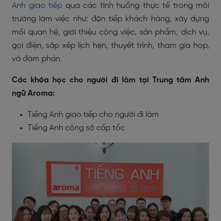
Anh giao tiếp
qua các tình huống thực tế trong môi
trường làm việc như: đón tiếp khách hàng, xây dựng
mối quan hệ, giới thiệu công việc, sản phẩm, dịch vụ,
gọi điện, sắp xếp lịch hẹn, thuyết trình, tham gia họp,
và đàm phán.
Các khóa học cho người đi làm tại Trung tâm Anh
ngữ Aroma:
Tiếng Anh giao tiếp cho người đi làm
Tiếng Anh công sở cấp tốc