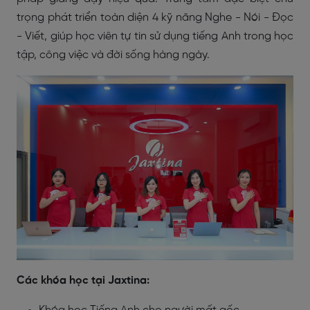
trọng phát triển toàn diện 4 kỹ năng Nghe - Nói - Đọc
- Viết, giúp học viên tự tin sử dụng tiếng Anh trong học
tập, công việc và đời sống hàng ngày.
Các khóa học tại Jaxtina: