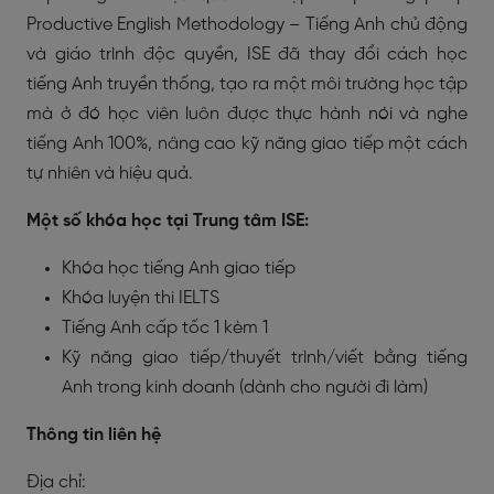
Productive English Methodology – Tiếng Anh chủ động
và giáo trình độc quyền, ISE đã thay đổi cách học
tiếng Anh truyền thống, tạo ra một môi trường học tập
mà ở đó học viên luôn được thực hành nói và nghe
tiếng Anh 100%, nâng cao kỹ năng giao tiếp một cách
tự nhiên và hiệu quả.
Một số khóa học tại Trung tâm ISE:
Khóa học tiếng Anh giao tiếp
Khóa luyện thi IELTS
Tiếng Anh cấp tốc 1 kèm 1
Kỹ năng giao tiếp/thuyết trình/viết bằng tiếng
Anh trong kinh doanh (dành cho người đi làm)
Thông tin liên hệ
Địa chỉ: