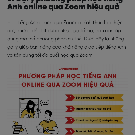
Anh online qua Zoom hiệu quả
Học tiếng Anh online qua Zoom là hình thức học hiện
đại, nhưng để đạt được hiệu quả tối ưu, bạn cần áp
dụng một số phương pháp cụ thể. Dưới đây là những
gợi ý giúp bạn nâng cao khả năng giao tiếp tiếng Anh
và tận dụng tối đa buổi học qua Zoom.