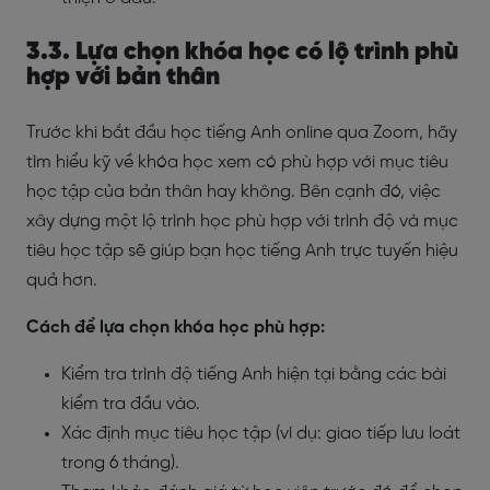
3.3. Lựa chọn khóa học có lộ trình phù
hợp với bản thân
Trước khi bắt đầu học tiếng Anh online qua Zoom, hãy
tìm hiểu kỹ về khóa học xem có phù hợp với mục tiêu
học tập của bản thân hay không. Bên cạnh đó, việc
xây dựng một lộ trình học phù hợp với trình độ và mục
tiêu học tập sẽ giúp bạn học tiếng Anh trực tuyến hiệu
quả hơn.
Cách để lựa chọn khóa học phù hợp:
Kiểm tra trình độ tiếng Anh hiện tại bằng các bài
kiểm tra đầu vào.
Xác định mục tiêu học tập (ví dụ: giao tiếp lưu loát
trong 6 tháng).