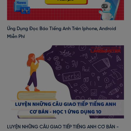
Ứng Dụng Đọc Báo Tiếng Anh Trên Iphone, Android
Miễn Phí
LUYỆN NHỮNG CÂU GIAO TIẾP TIẾNG ANH CƠ BẢN -