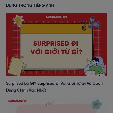
DÙNG TRONG TIẾNG ANH
Surprised Là Gì? Surprised Đi Với Giới Từ Gì Và Cách
Dùng Chính Xác Nhất