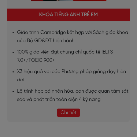
KHÓA TIẾNG ANH TRẺ EM
Giáo trình Cambridge kết hợp với Sách giáo khoa
của Bộ GD&ĐT hiện hành
100% giáo viên đạt chứng chỉ quốc tế IELTS
7.0+/TOEIC 900+
X3 hiệu quả với các Phương pháp giảng dạy hiện
đại
Lộ trình học cá nhân hóa, con được quan tâm sát
sao và phát triển toàn diện 4 kỹ năng
Chi tiết