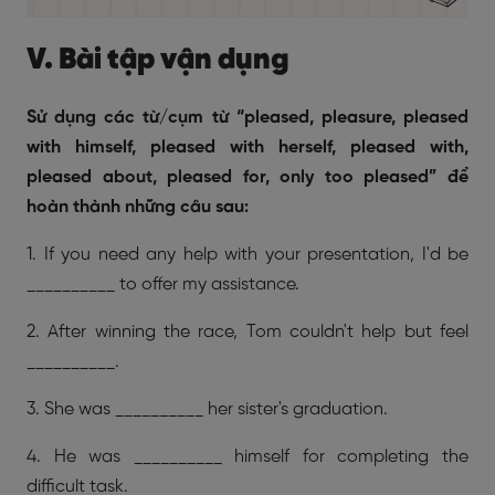
V. Bài tập vận dụng
Sử dụng các từ/cụm từ “pleased, pleasure, pleased
with himself, pleased with herself, pleased with,
pleased about, pleased for, only too pleased” để
hoàn thành những câu sau:
1. ​If you need any help with your presentation, I'd be
__________ to offer my assistance.
2. After winning the race, Tom couldn't help but feel
__________.
3. She was __________ her sister's graduation.
4. He was __________ himself for completing the
difficult task.