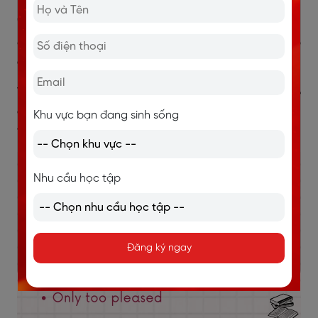
"Only too pleased + to do sth"
là một cụm từ tiếng Anh
dùng để diễn tả sự
sẵn lòng và hứng thú với việc giúp
đỡ
hoặc làm điều gì đó cho người khác.
Ví dụ: If you need any help with your project, I'd be
only
too pleased
to assist you. (Nếu bạn cần giúp đỡ
Khu vực bạn đang sinh sống
về dự án của mình, tôi sẵn lòng giúp bạn.)
Nhu cầu học tập
Đăng ký ngay