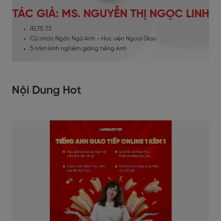
TÁC GIẢ: MS. NGUYỄN THỊ NGỌC LINH
IELTS 7.5
Cử nhân Ngôn Ngữ Anh - Học viện Ngoại Giao
5 năm kinh nghiệm giảng tiếng Anh
Nội Dung Hot