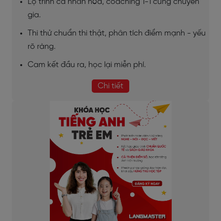
Lộ trình cá nhân hóa, coaching 1-1 cùng chuyên
gia.
Thi thử chuẩn thi thật, phân tích điểm mạnh - yếu
rõ ràng.
Cam kết đầu ra, học lại miễn phí.
Chi tiết