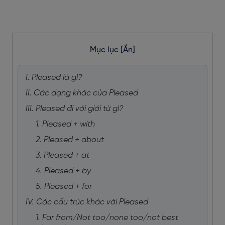
Mục lục
[Ẩn]
I. Pleased là gì?
II. Các dạng khác của Pleased
III. Pleased đi với giới từ gì?
1. Pleased + with
2. Pleased + about
3. Pleased + at
4. Pleased + by
5. Pleased + for
IV. Các cấu trúc khác với Pleased
1. Far from/Not too/none too/not best