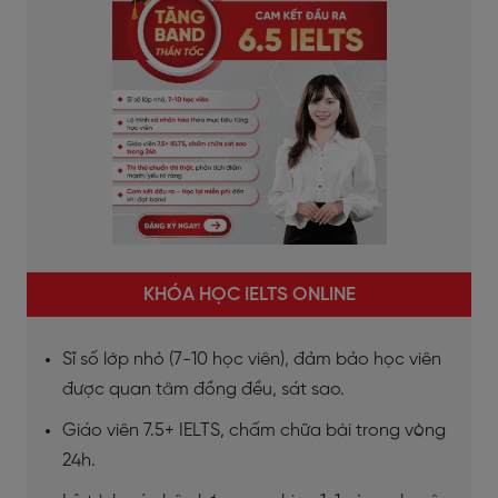
KHÓA HỌC IELTS ONLINE
Sĩ số lớp nhỏ (7-10 học viên), đảm bảo học viên
được quan tâm đồng đều, sát sao.
Giáo viên 7.5+ IELTS, chấm chữa bài trong vòng
24h.