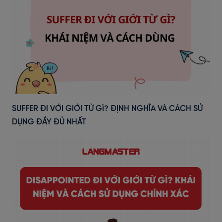
SUFFER ĐI VỚI GIỚI TỪ GÌ? ĐỊNH NGHĨA VÀ CÁCH SỬ
DỤNG ĐẦY ĐỦ NHẤT