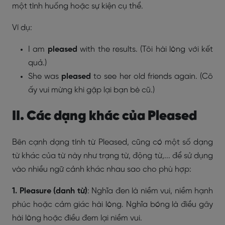
một tình huống hoặc sự kiện cụ thể.
Ví dụ:
I am
pleased
with the results. (Tôi hài lòng với kết
quả.)
She was
pleased
to see her old friends again. (Cô
ấy vui mừng khi gặp lại bạn bè cũ.)
II. Các dạng khác của Pleased
Bên cạnh dạng tính từ Pleased, cũng có một số dạng
từ khác của từ này như trạng từ, động từ,... để sử dụng
vào nhiều ngữ cảnh khác nhau sao cho phù hợp:
1. Pleasure (danh từ)
: Nghĩa đen là niềm vui, niềm hạnh
phúc hoặc cảm giác hài lòng. Nghĩa bóng là điều gây
hài lòng hoặc điều đem lại niềm vui.