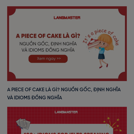
A PIECE OF CAKE LÀ GÌ? NGUỒN GỐC, ĐỊNH NGHĨA
VÀ IDIOMS ĐỒNG NGHĨA