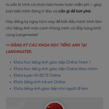
tư vấn lộ trình cá nhân hóa hoàn toàn miễn phí — giúp
bạn biết mình đang ở đâu và
cần gì để bứt phá
.
Hãy đăng ký ngay hôm nay để bắt đầu hành trình làm
chủ tiếng Anh một cách thông minh và đầy hứng khởi
cùng Langmaster!
>> ĐĂNG KÝ CÁC KHÓA HỌC TIẾNG ANH TẠI
LANGMASTER:
Khóa học tiếng Anh giao tiếp Online 1 kèm 1
Khóa học tiếng Anh giao tiếp Online theo nhóm
Khóa luyện thi IELTS Online
Khóa tiếng Anh trẻ em Online
Khóa tiếng Anh giao tiếp cho người đi làm