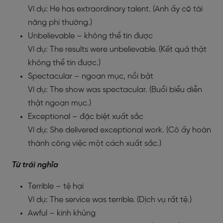
Ví dụ: He has extraordinary talent. (Anh ấy có tài
năng phi thường.)
Unbelievable – không thể tin được
Ví dụ: The results were unbelievable. (Kết quả thật
không thể tin được.)
Spectacular – ngoạn mục, nổi bật
Ví dụ: The show was spectacular. (Buổi biểu diễn
thật ngoạn mục.)
Exceptional – đặc biệt xuất sắc
Ví dụ: She delivered exceptional work. (Cô ấy hoàn
thành công việc một cách xuất sắc.)
Từ trái nghĩa
Terrible – tệ hại
Ví dụ: The service was terrible. (Dịch vụ rất tệ.)
Awful – kinh khủng