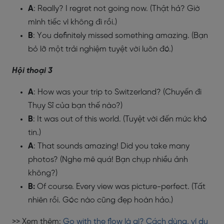
A
: Really? I regret not going now. (Thật hả? Giờ
mình tiếc vì không đi rồi.)
B
: You definitely missed something amazing. (Bạn
bỏ lỡ một trải nghiệm tuyệt vời luôn đó.)
Hội thoại 3
A
: How was your trip to Switzerland? (Chuyến đi
Thụy Sĩ của bạn thế nào?)
B
: It was out of this world. (Tuyệt vời đến mức khó
tin.)
A
: That sounds amazing! Did you take many
photos? (Nghe mê quá! Bạn chụp nhiều ảnh
không?)
B:
Of course. Every view was picture-perfect. (Tất
nhiên rồi. Góc nào cũng đẹp hoàn hảo.)
>> Xem thêm:
Go with the flow là gì? Cách dùng, ví dụ