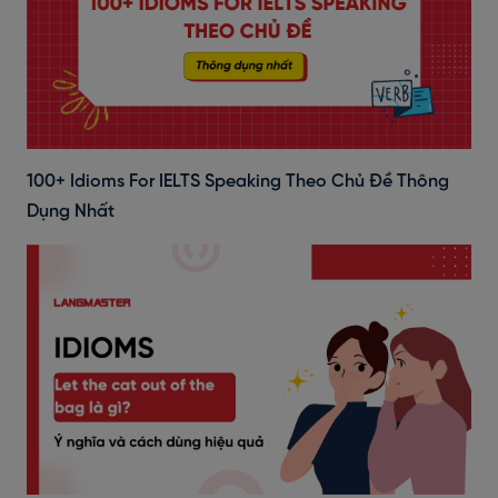
100+ Idioms For IELTS Speaking Theo Chủ Đề Thông
Dụng Nhất