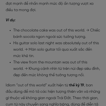
đạt mạnh để nhấn mạnh mức độ ấn tượng vượt xa
điều ta mong đợi.
Ví dụ:
The chocolate cake was out of this world. → Chiếc
bánh socola ngon ngoài sức tưởng tượng.
His guitar solo last night was absolutely out of this
world. → Màn solo guitar tối qua xuất sắc đến
mức khó tin.
The view from the mountain was out of this
world. → Khung cảnh nhìn từ trên núi đẹp siêu đỉnh,
đẹp đến mức không thể tưởng tượng nổi.
Idiom “out of this world” xuất hiện từ
thế kỷ 19
, ban
đầu dùng để mô tả các hiện tượng thiên văn và những
gì thuộc về không gian ngoài Trái Đất. Theo thời gian,
cụm từ này chuyển sang nghĩa bóng, dùng để diễn tả