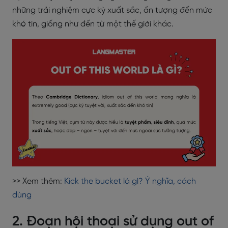
những trải nghiệm cực kỳ xuất sắc, ấn tượng đến mức
khó tin, giống như đến từ một thế giới khác.
>> Xem thêm:
Kick the bucket là gì? Ý nghĩa, cách
dùng
2. Đoạn hội thoại sử dụng out of