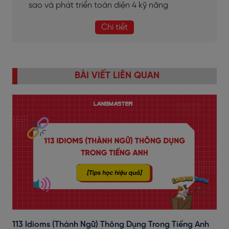
sao và phát triển toàn diện 4 kỹ năng
Chi tiết
BÀI VIẾT LIÊN QUAN
113 Idioms (Thành Ngữ) Thông Dụng Trong Tiếng Anh