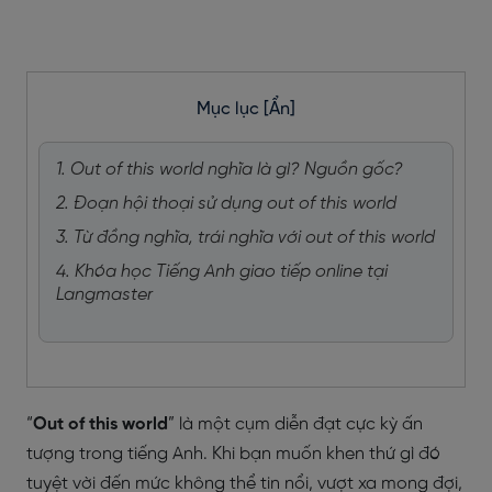
Mục lục
[Ẩn]
1. Out of this world nghĩa là gì? Nguồn gốc?
2. Đoạn hội thoại sử dụng out of this world
3. Từ đồng nghĩa, trái nghĩa với out of this world
4. Khóa học Tiếng Anh giao tiếp online tại
Langmaster
“
Out of this world
” là một cụm diễn đạt cực kỳ ấn
tượng trong tiếng Anh. Khi bạn muốn khen thứ gì đó
tuyệt vời đến mức không thể tin nổi, vượt xa mong đợi,