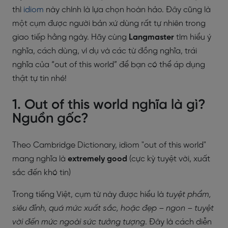
thì
idiom
này chính là lựa chọn hoàn hảo. Đây cũng là
một cụm được người bản xứ dùng rất tự nhiên trong
giao tiếp hằng ngày. Hãy cùng
Langmaster
tìm hiểu ý
nghĩa, cách dùng, ví dụ và các từ đồng nghĩa, trái
nghĩa của “out of this world” để bạn có thể áp dụng
thật tự tin nhé!
1. Out of this world nghĩa là gì?
Nguồn gốc?
Theo Cambridge Dictionary, idiom "out of this world"
mang nghĩa là
extremely good
(cực kỳ tuyệt vời, xuất
sắc đến khó tin)
Trong tiếng Việt, cụm từ này được hiểu là
tuyệt phẩm,
siêu đỉnh, quá mức xuất sắc, hoặc đẹp – ngon – tuyệt
vời đến mức ngoài sức tưởng tượng
. Đây là cách diễn