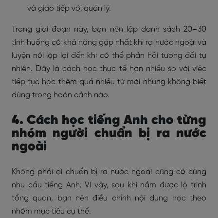
và giao tiếp với quản lý.
Trong giai đoạn này, bạn nên lập danh sách 20–30
tình huống có khả năng gặp nhất khi ra nước ngoài và
luyện nói lặp lại đến khi có thể phản hồi tương đối tự
nhiên. Đây là cách học thực tế hơn nhiều so với việc
tiếp tục học thêm quá nhiều từ mới nhưng không biết
dùng trong hoàn cảnh nào.
4. Cách học tiếng Anh cho từng
nhóm người chuẩn bị ra nước
ngoài
Không phải ai chuẩn bị ra nước ngoài cũng có cùng
nhu cầu tiếng Anh. Vì vậy, sau khi nắm được lộ trình
tổng quan, bạn nên điều chỉnh nội dung học theo
nhóm mục tiêu cụ thể.