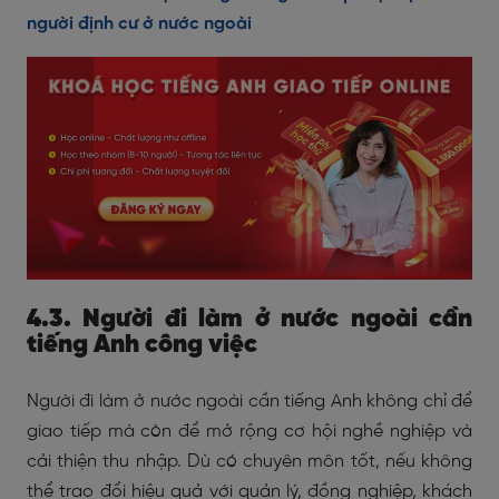
người định cư ở nước ngoài
4.3. Người đi làm ở nước ngoài cần
tiếng Anh công việc
Người đi làm ở nước ngoài cần tiếng Anh không chỉ để
giao tiếp mà còn để mở rộng cơ hội nghề nghiệp và
cải thiện thu nhập. Dù có chuyên môn tốt, nếu không
thể trao đổi hiệu quả với quản lý, đồng nghiệp, khách