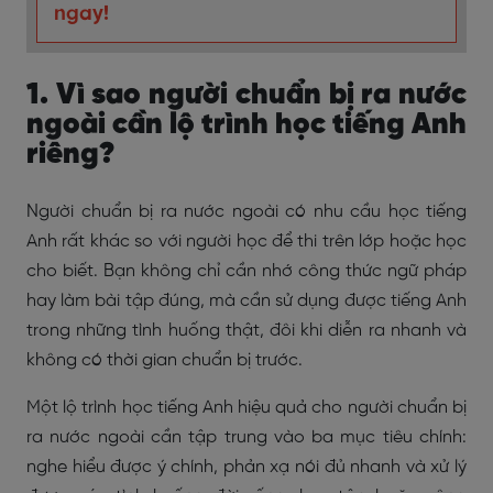
ngay!
1. Vì sao người chuẩn bị ra nước
ngoài cần lộ trình học tiếng Anh
riêng?
Người chuẩn bị ra nước ngoài có nhu cầu học tiếng
Anh rất khác so với người học để thi trên lớp hoặc học
cho biết. Bạn không chỉ cần nhớ công thức ngữ pháp
hay làm bài tập đúng, mà cần sử dụng được tiếng Anh
trong những tình huống thật, đôi khi diễn ra nhanh và
không có thời gian chuẩn bị trước.
Một lộ trình học tiếng Anh hiệu quả cho người chuẩn bị
ra nước ngoài cần tập trung vào ba mục tiêu chính:
nghe hiểu được ý chính, phản xạ nói đủ nhanh và xử lý