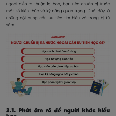
ngoài diễn ra thuận lợi hơn, bạn nên chuẩn bị trước
một số kiến thức và kỹ năng quan trọng. Dưới đây là
những nội dung cần ưu tiên tìm hiểu và trang bị từ
sớm.
2.1. Phát âm rõ để người khác hiểu