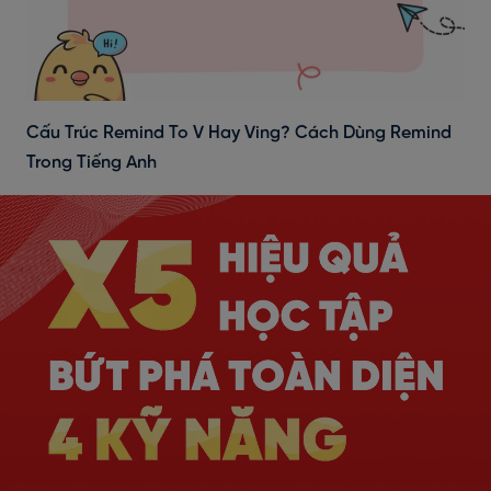
Cấu Trúc Remind To V Hay Ving? Cách Dùng Remind
Trong Tiếng Anh