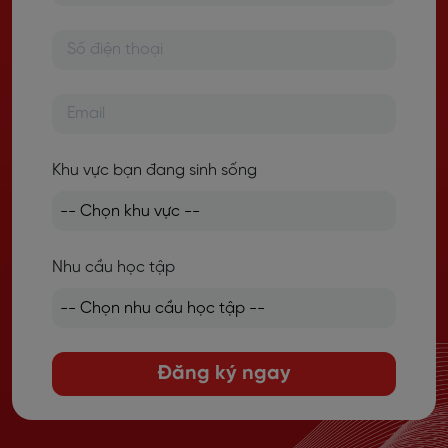
Khu vực bạn đang sinh sống
Nhu cầu học tập
Đăng ký ngay