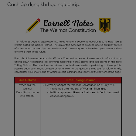
Cách áp dụng khi học ngữ pháp: