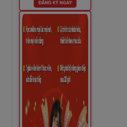
ĐĂNG KÝ NGAY