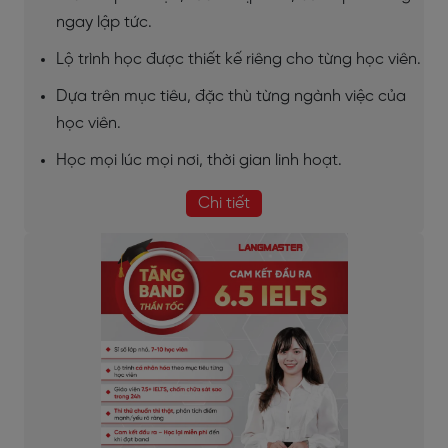
ngay lập tức.
Lộ trình học được thiết kế riêng cho từng học viên.
Dựa trên mục tiêu, đặc thù từng ngành việc của
học viên.
Học mọi lúc mọi nơi, thời gian linh hoạt.
Chi tiết