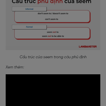
Cấu trúc của seem trong câu phủ định
Xem thêm: