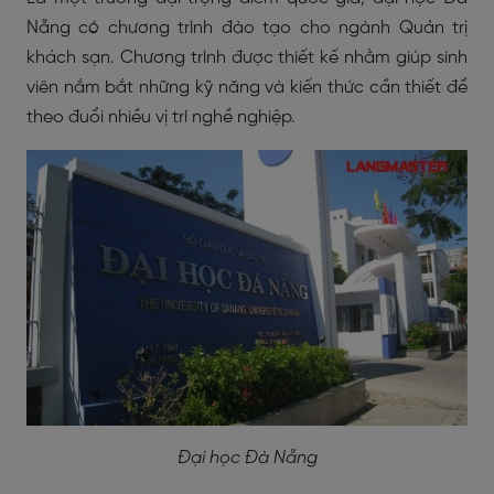
Nẵng có chương trình đào tạo cho ngành Quản trị
khách sạn. Chương trình được thiết kế nhằm giúp sinh
viên nắm bắt những kỹ năng và kiến thức cần thiết để
theo đuổi nhiều vị trí nghề nghiệp.
Đại học Đà Nẵng