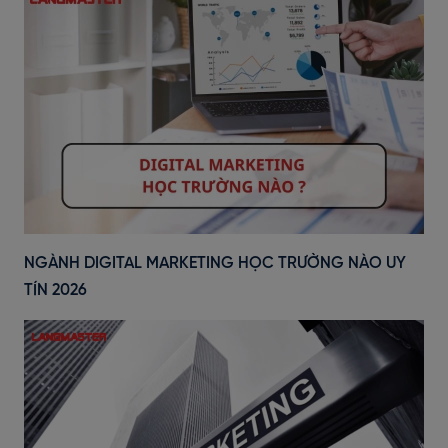
NGÀNH DIGITAL MARKETING HỌC TRƯỜNG NÀO UY
TÍN 2026