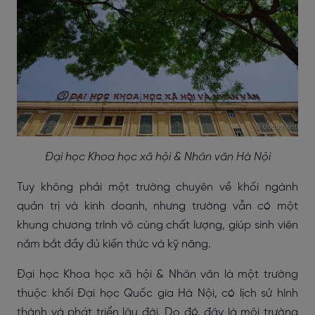
Đại học Khoa học xã hội & Nhân văn Hà Nội
Tuy không phải một trường chuyên về khối ngành
quản trị và kinh doanh, nhưng trường vẫn có một
khung chương trình vô cùng chất lượng, giúp sinh viên
nắm bắt đầy đủ kiến thức và kỹ năng.
Đại học Khoa học xã hội & Nhân văn là một trường
thuộc khối Đại học Quốc gia Hà Nội, có lịch sử hình
thành và phát triển lâu đời. Do đó, đây là môi trường