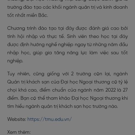
trường đào tạo các khối ngành quản trị và kinh doanh
tốt nhất miền Bắc.
Chương trình đào tạo tại đây được đánh giá cao bởi
tính hội nhập và thực tế. Sinh viên theo học tại đây
được định hướng nghề nghiệp ngay từ những năm đầu
nhập học, giúp gia tăng năng lực làm việc sau tốt
nghiệp.
Tuy nhiên, cũng giống với 2 trường còn lại, ngành
Quản trị khách sạn của Đại học Ngoại thương có tỷ lệ
chọi khá cao, điểm chuẩn của ngành năm 2022 là 27
điểm. Bạn có thể tham khảo Đại học Ngoại thương khi
tìm hiểu ngành quản trị khách sạn học trường nào.
Website:
https://tmu.edu.vn/
Xem thêm: