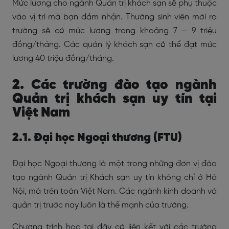
Mức lương cho ngành Quản trị khách sạn sẽ phụ thuộc
vào vị trí mà bạn đảm nhận. Thường sinh viên mới ra
trường sẽ có mức lương trong khoảng 7 – 9 triệu
đồng/tháng. Các quản lý khách sạn có thể đạt mức
lương 40 triệu đồng/tháng.
2. Các trường đào tạo ngành
Quản trị khách sạn uy tín tại
Việt Nam
2.1. Đại học Ngoại thương (FTU)
Đại học Ngoại thương là một trong những đơn vị đào
tạo ngành Quản trị Khách sạn uy tín không chỉ ở Hà
Nội, mà trên toàn Việt Nam. Các ngành kinh doanh và
quản trị trước nay luôn là thế mạnh của trường.
Chương trình học tại đây có liên kết với các trường