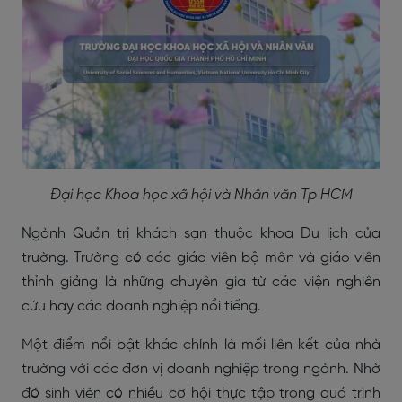
Đại học Khoa học xã hội và Nhân văn Tp HCM
Ngành Quản trị khách sạn thuộc khoa Du lịch của
trường. Trường có các giáo viên bộ môn và giáo viên
thỉnh giảng là những chuyên gia từ các viện nghiên
cứu hay các doanh nghiệp nổi tiếng.
Một điểm nổi bật khác chính là mối liên kết của nhà
trường với các đơn vị doanh nghiệp trong ngành. Nhờ
đó sinh viên có nhiều cơ hội thực tập trong quá trình