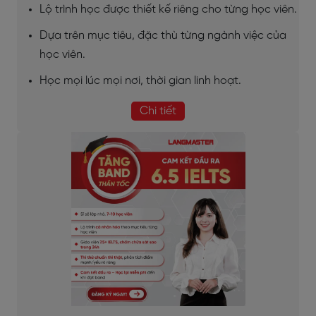
Lộ trình học được thiết kế riêng cho từng học viên.
Dựa trên mục tiêu, đặc thù từng ngành việc của
học viên.
Học mọi lúc mọi nơi, thời gian linh hoạt.
Chi tiết