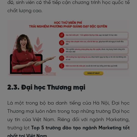
đó, sinh viên có thể tiếp cận chương trình học quốc tế
chất lượng cao.
2.3. Đại học Thương mại
Là một trong bộ ba danh tiếng của Hà Nội, Đại học
Thương mại luôn nằm trong top những trường Đại học
uy tín của Việt Nam. Riêng đối với ngành Marketing,
trường lọt
Top 5 trường đào tạo ngành Marketing tốt
nhất tại Việt Nam
.