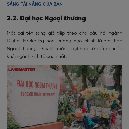
SÁNG TÀI NĂNG CỦA BẠN
2.2. Đại học Ngoại thương
Một cái tên sáng giá tiếp theo cho câu hỏi ngành
Digital Marketing học trường nào chính là Đại học
Ngoại thương. Đây là trường đại học có điểm chuẩn
khối ngành kinh tế cao nhất.