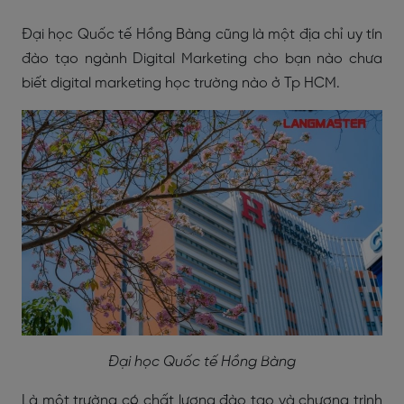
Đại học Quốc tế Hồng Bàng cũng là một địa chỉ uy tín
đào tạo ngành Digital Marketing cho bạn nào chưa
biết digital marketing học trường nào ở Tp HCM.
Đại học Quốc tế Hồng Bàng
Là một trường có chất lượng đào tạo và chương trình