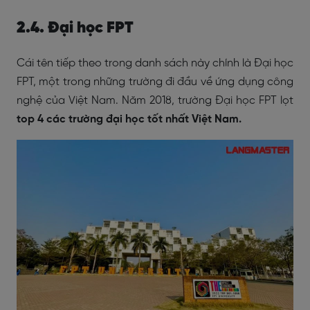
2.4. Đại học FPT
Cái tên tiếp theo trong danh sách này chính là Đại học
FPT, một trong những trường đi đầu về ứng dụng công
nghệ của Việt Nam. Năm 2018, trường Đại học FPT lọt
top 4 các trường đại học tốt nhất Việt Nam.