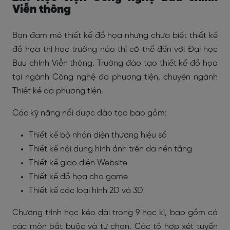
Viễn thông
Bạn đam mê thiết kế đồ họa nhưng chưa biết thiết kế
đồ họa thì học trường nào thì có thể đến với Đại học
Bưu chính Viễn thông. Trường đào tạo thiết kế đồ họa
tại ngành Công nghệ đa phương tiện, chuyên ngành
Thiết kế đa phương tiện.
Các kỹ năng nổi được đào tạo bao gồm:
Thiết kế bộ nhận diện thương hiệu số
Thiết kế nội dung hình ảnh trên đa nền tảng
Thiết kế giao diện Website
Thiết kế đồ họa cho game
Thiết kế các loại hình 2D và 3D
Chương trình học kéo dài trong 9 học kì, bao gồm cả
các môn bắt buộc và tự chọn. Các tổ hợp xét tuyển