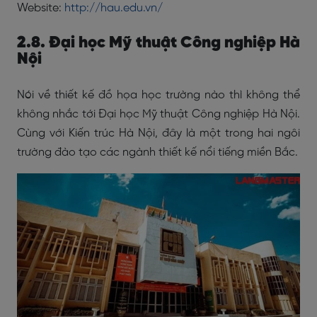
Website:
http://hau.edu.vn/
2.8. Đại học Mỹ thuật Công nghiệp Hà
Nội
Nói về thiết kế đồ họa học trường nào thì không thể
không nhắc tới Đại học Mỹ thuật Công nghiệp Hà Nội.
Cùng với Kiến trúc Hà Nội, đây là một trong hai ngôi
trường đào tạo các ngành thiết kế nổi tiếng miền Bắc.