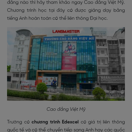
đẳng nào thì hãy tham khảo ngay Cao đẳng Việt Mỹ.
Chương trình học tại đây có được giảng dạy bằng
tiếng Anh hoàn toàn có thể liên thông Đại học.
Cao đẳng Việt Mỹ
Trường có
chương trình Edexcel
có giá trị liên thông
quốc tế và có thể chuyển tiếp sang Anh hay các quốc