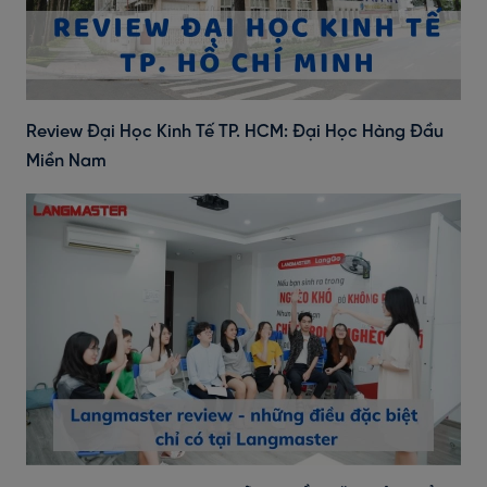
Review Đại Học Kinh Tế TP. HCM: Đại Học Hàng Đầu
Miền Nam