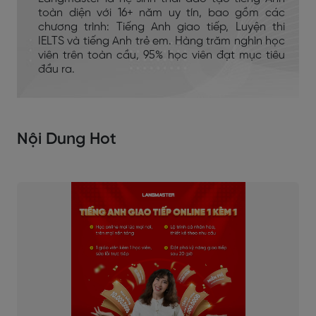
toàn diện với 16+ năm uy tín, bao gồm các
chương trình: Tiếng Anh giao tiếp, Luyện thi
IELTS và tiếng Anh trẻ em. Hàng trăm nghìn học
viên trên toàn cầu, 95% học viên đạt mục tiêu
đầu ra.
Nội Dung Hot