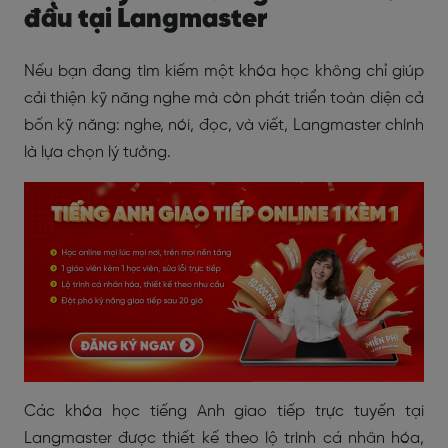
đầu tại Langmaster
Nếu bạn đang tìm kiếm một khóa học không chỉ giúp
cải thiện kỹ năng nghe mà còn phát triển toàn diện cả
bốn kỹ năng: nghe, nói, đọc, và viết, Langmaster chính
là lựa chọn lý tưởng.
Các khóa học tiếng Anh giao tiếp trực tuyến tại
Langmaster được thiết kế theo lộ trình cá nhân hóa,