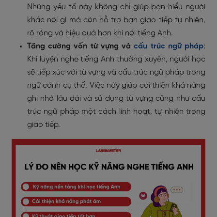
Những yếu tố này không chỉ giúp bạn hiểu người
khác nói gì mà còn hỗ trợ bạn giao tiếp tự nhiên,
rõ ràng và hiệu quả hơn khi nói tiếng Anh.
Tăng cường vốn từ vựng và
cấu trúc ngữ pháp
:
Khi luyện nghe tiếng Anh thường xuyên, người học
sẽ tiếp xúc với từ vựng và cấu trúc ngữ pháp trong
ngữ cảnh cụ thể. Việc này giúp cải thiện khả năng
ghi nhớ lâu dài và sử dụng từ vựng cũng như cấu
trúc ngữ pháp một cách linh hoạt, tự nhiên trong
giao tiếp.