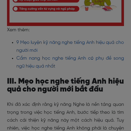
Xem thêm:
9 Mẹo luyện kỹ năng nghe tiếng Anh hiệu quả cho
người mới
Cẩm nang học nghe tiếng Anh có phụ đề song
ngữ hiệu quả nhất
III. Mẹo học nghe tiếng Anh hiệu
quả cho người mới bắt đầu
Khi đã xác định rằng kỹ năng Nghe là nền tảng quan
trọng trong việc học tiếng Anh, bước tiếp theo là tìm
cách cải thiện kỹ năng này một cách hiệu quả. Tuy
nhiên, việc học nghe tiếng Anh không phải là chuyện