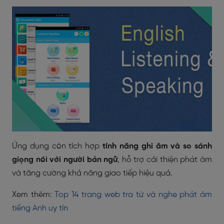
Ứng dụng còn tích hợp
tính năng ghi âm và so sánh
giọng nói với người bản ngữ
, hỗ trợ cải thiện phát âm
và tăng cường khả năng giao tiếp hiệu quả.
Xem thêm:
Top 14 trang web tra từ và nghe phát âm
tiếng Anh uy tín