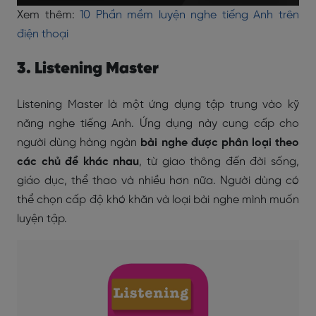
Xem thêm:
10 Phần mềm luyện nghe tiếng Anh trên
điện thoại
3. Listening Master
Listening Master là một ứng dụng tập trung vào kỹ
năng nghe tiếng Anh. Ứng dụng này cung cấp cho
người dùng hàng ngàn
bài nghe được phân loại theo
các chủ đề khác nhau
, từ giao thông đến đời sống,
giáo dục, thể thao và nhiều hơn nữa. Người dùng có
thể chọn cấp độ khó khăn và loại bài nghe mình muốn
luyện tập.