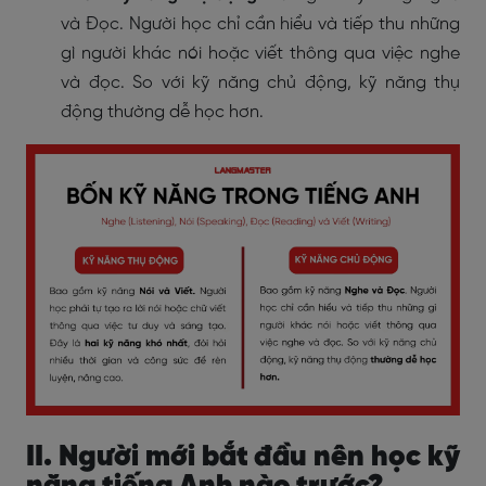
và Đọc. Người học chỉ cần hiểu và tiếp thu những
gì người khác nói hoặc viết thông qua việc nghe
và đọc. So với kỹ năng chủ động, kỹ năng thụ
động thường dễ học hơn.
II. Người mới bắt đầu nên học kỹ