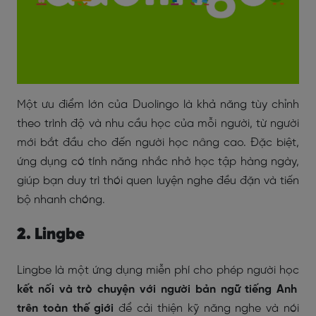
Một ưu điểm lớn của Duolingo là khả năng tùy chỉnh
theo trình độ và nhu cầu học của mỗi người, từ người
mới bắt đầu cho đến người học nâng cao. Đặc biệt,
ứng dụng có tính năng nhắc nhở học tập hàng ngày,
giúp bạn duy trì thói quen luyện nghe đều đặn và tiến
bộ nhanh chóng.
2. Lingbe
Lingbe là một ứng dụng miễn phí
cho phép người học
kết nối và trò chuyện với người bản ngữ tiếng Anh
trên toàn thế giới
để cải thiện kỹ năng nghe và nói