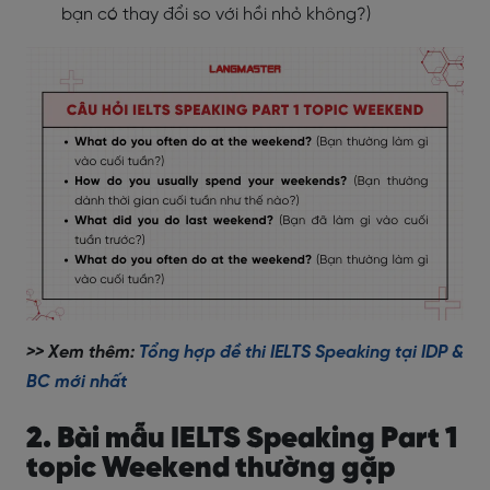
bạn có thay đổi so với hồi nhỏ không?)
>> Xem thêm:
Tổng hợp đề thi IELTS Speaking tại IDP &
BC mới nhất
2. Bài mẫu IELTS Speaking Part 1
topic Weekend thường gặp