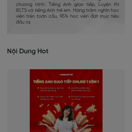
chương trình: Tiếng Anh giao tiếp, Luyện thi
IELTS và tiếng Anh trẻ em. Hàng trăm nghìn học
viên trên toàn cầu, 95% học viên đạt mục tiêu
đầu ra.
Nội Dung Hot