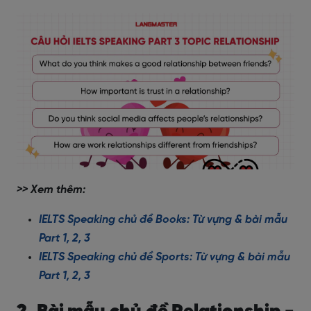
>> Xem thêm:
IELTS Speaking chủ đề Books: Từ vựng & bài mẫu
Part 1, 2, 3
IELTS Speaking chủ đề Sports: Từ vựng & bài mẫu
Part 1, 2, 3