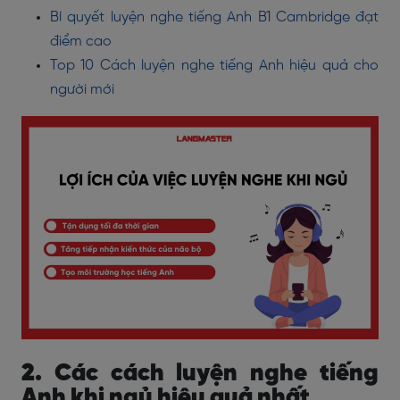
Bí quyết luyện nghe tiếng Anh B1 Cambridge đạt
điểm cao
Top 10 Cách luyện nghe tiếng Anh hiệu quả cho
người mới
2. Các cách luyện nghe tiếng
Anh khi ngủ hiệu quả nhất