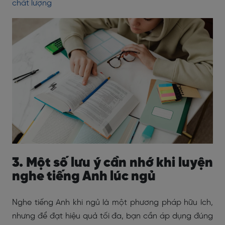
chất lượng
3. Một số lưu ý cần nhớ khi luyện
nghe tiếng Anh lúc ngủ
Nghe tiếng Anh khi ngủ là một phương pháp hữu ích,
nhưng để đạt hiệu quả tối đa, bạn cần áp dụng đúng