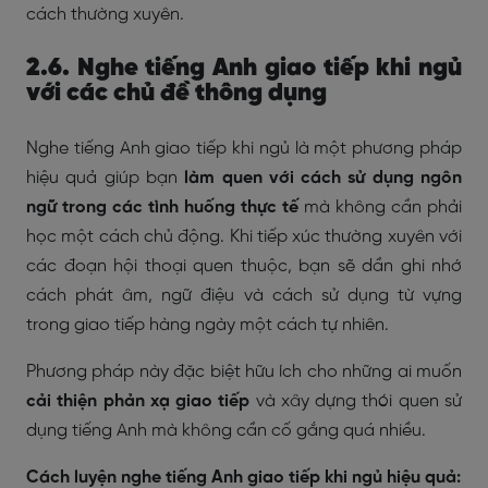
cách thường xuyên.
2.6. Nghe tiếng Anh giao tiếp khi ngủ
với các chủ đề thông dụng
Nghe tiếng Anh giao tiếp khi ngủ là một phương pháp
hiệu quả giúp bạn
làm quen với cách sử dụng ngôn
ngữ trong các tình huống thực tế
mà không cần phải
học một cách chủ động. Khi tiếp xúc thường xuyên với
các đoạn hội thoại quen thuộc, bạn sẽ dần ghi nhớ
cách phát âm, ngữ điệu và cách sử dụng từ vựng
trong giao tiếp hàng ngày một cách tự nhiên.
Phương pháp này đặc biệt hữu ích cho những ai muốn
cải thiện phản xạ giao tiếp
và xây dựng thói quen sử
dụng tiếng Anh mà không cần cố gắng quá nhiều.
Cách luyện nghe tiếng Anh giao tiếp khi ngủ hiệu quả: