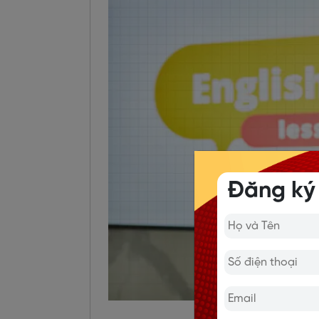
Đăng ký