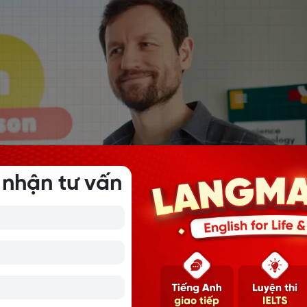
 nhận tư vấn