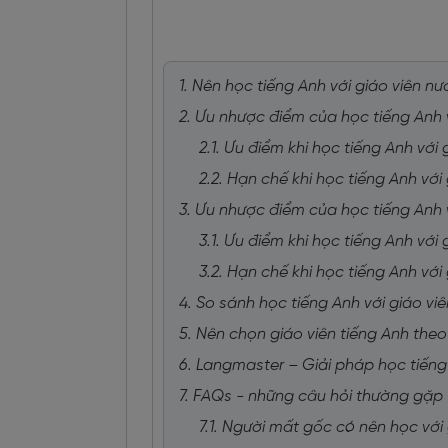
1. Nên học tiếng Anh với giáo viên 
2. Ưu nhược điểm của học tiếng Anh 
2.1. Ưu điểm khi học tiếng Anh với
2.2. Hạn chế khi học tiếng Anh với
3. Ưu nhược điểm của học tiếng Anh 
3.1. Ưu điểm khi học tiếng Anh với
3.2. Hạn chế khi học tiếng Anh với
4. So sánh học tiếng Anh với giáo vi
5. Nên chọn giáo viên tiếng Anh theo
6. Langmaster – Giải pháp học tiếng
7. FAQs - những câu hỏi thường gặp
7.1. Người mất gốc có nên học vớ